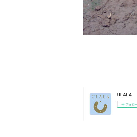
ULALA
フォロ