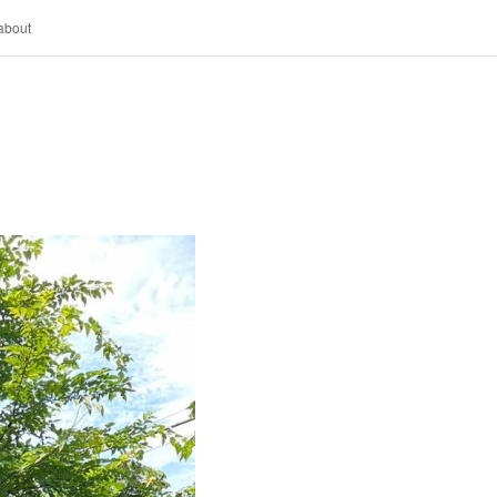
about