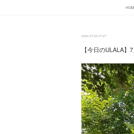
HOM
2024.07.26 07:27
【今日のULALA】7