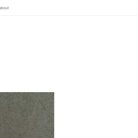
about