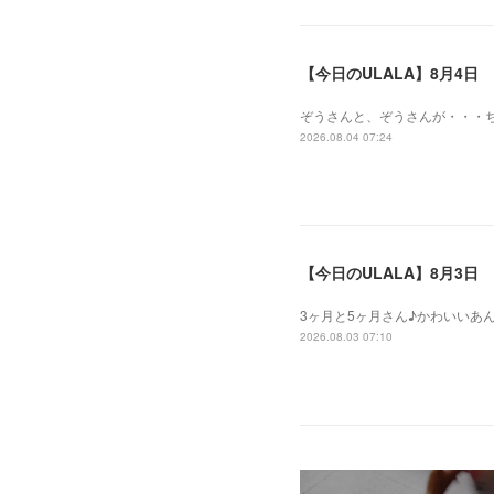
【今日のULALA】8月4日
ぞうさんと、ぞうさんが・・・
2026.08.04 07:24
【今日のULALA】8月3日
3ヶ月と5ヶ月さん♪かわいいあ
2026.08.03 07:10