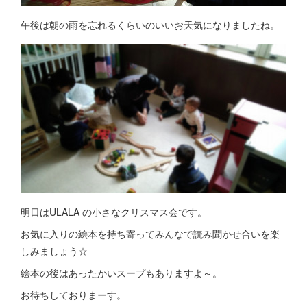
午後は朝の雨を忘れるくらいのいいお天気になりましたね。
明日はULALA の小さなクリスマス会です。
お気に入りの絵本を持ち寄ってみんなで読み聞かせ合いを楽
しみましょう☆
絵本の後はあったかいスープもありますよ～。
お待ちしておりまーす。