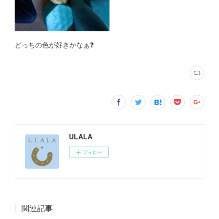
どっちの色が好きかなぁ❓
ULALA
フォロー
関連記事