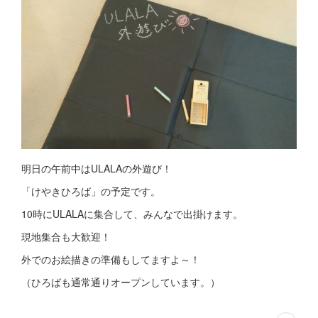
明日の午前中はULALAの外遊び！
「けやきひろば」の予定です。
10時にULALAに集合して、みんなで出掛けます。
現地集合も大歓迎！
外でのお絵描きの準備もしてますよ～！
（ひろばも通常通りオープンしています。）