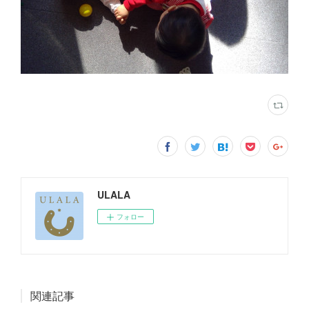
ULALA
フォロー
関連記事