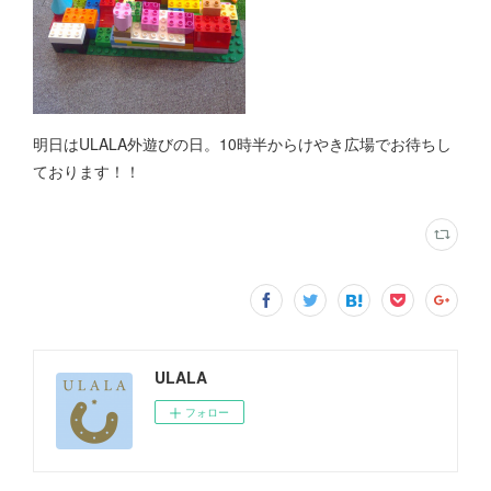
明日はULALA外遊びの日。10時半からけやき広場でお待ちし
ております！！
ULALA
フォロー