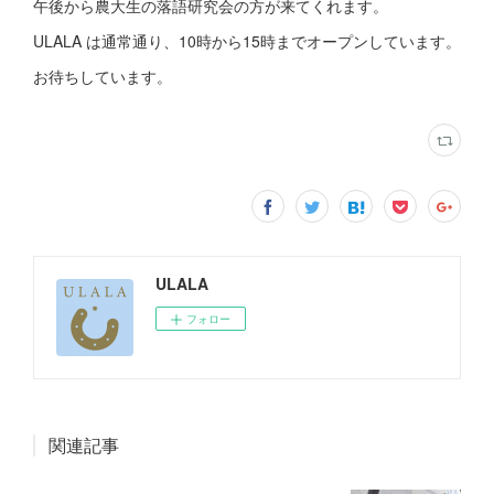
午後から農大生の落語研究会の方が来てくれます。
ULALA は通常通り、10時から15時までオープンしています。
お待ちしています。
ULALA
フォロー
関連記事