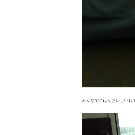
みんなでごはんおいしいね