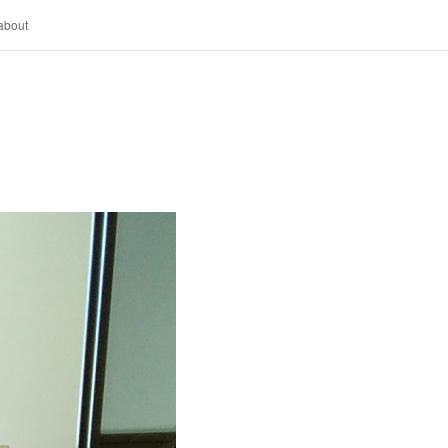
about