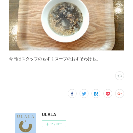
今日はスタッフのもずくスープのおすそわけも。
ULALA
フォロー