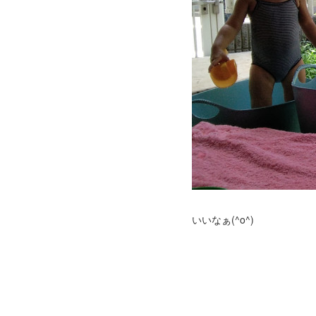
いいなぁ(^o^)