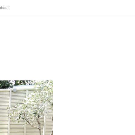
about