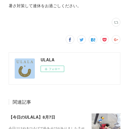
暑さ対策して連休をお過ごしください。
ULALA
フォロー
関連記事
【今日のULALA】8月7日
今日はけやきひろばで外あそびがありました🚿せ