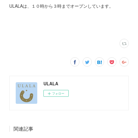
ULALAは、１０時から３時までオープンしています。
ULALA
フォロー
関連記事