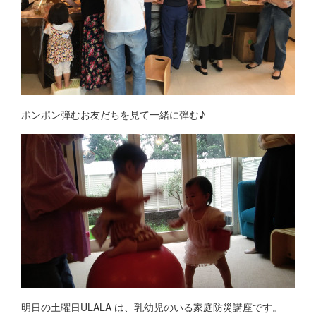
ポンポン弾むお友だちを見て一緒に弾む♪
明日の土曜日ULALA は、乳幼児のいる家庭防災講座です。