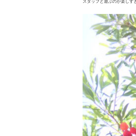
スタッフと遊ぶのが楽しす