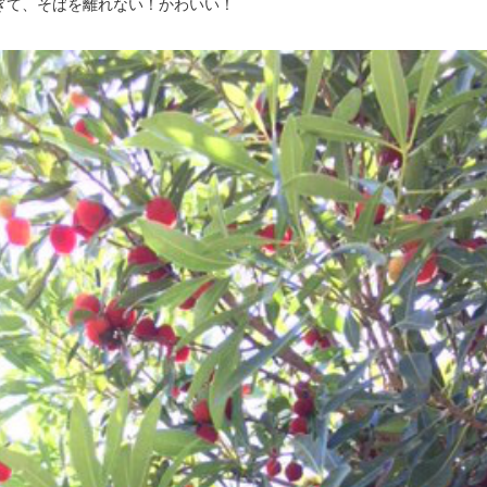
ぎて、そばを離れない！かわいい！