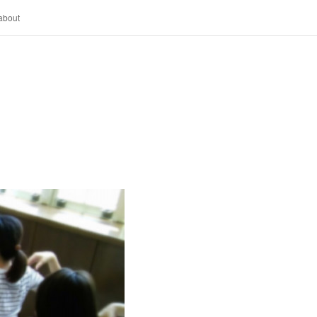
about