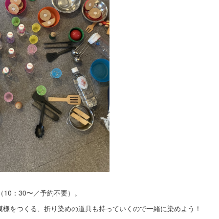
す（10：30〜／予約不要）。
模様をつくる、折り染めの道具も持っていくので一緒に染めよう！