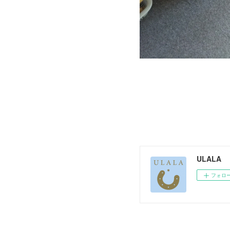
ULALA
フォロ