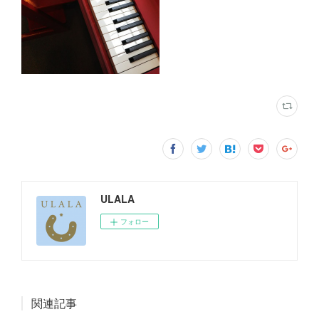
ULALA
フォロー
関連記事