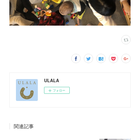
ULALA
フォロー
関連記事