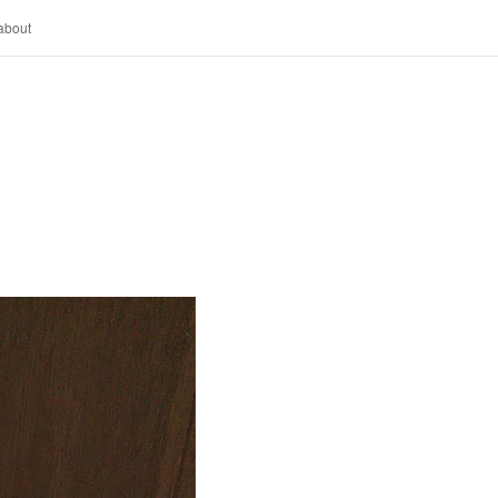
about