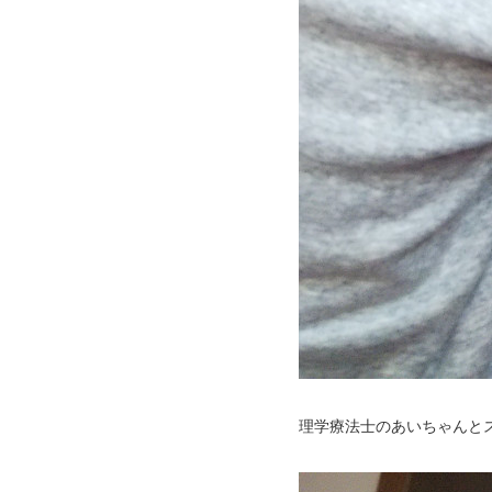
理学療法士のあいちゃんと