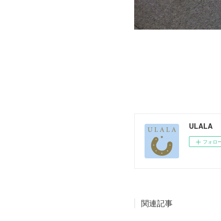
ULALA
フォロ
関連記事