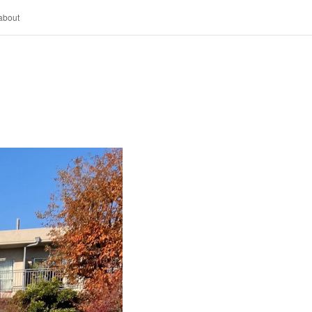
about