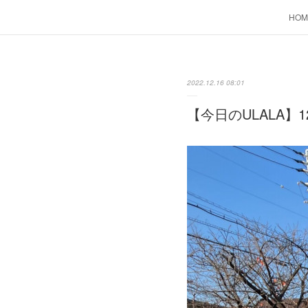
HOM
2022.12.16 08:01
【今日のULALA】1