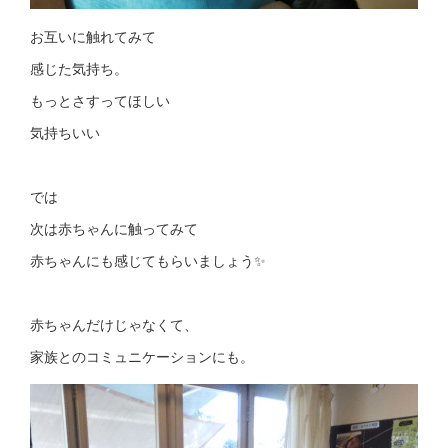
お互いに触れてみて
感じた気持ち。
もっとさすってほしい
気持ちいい
では
次は赤ちゃんに触ってみて
赤ちゃんにも感じてもらいましょう✨
赤ちゃんだけじゃなくて、
家族とのコミュニケーションにも。