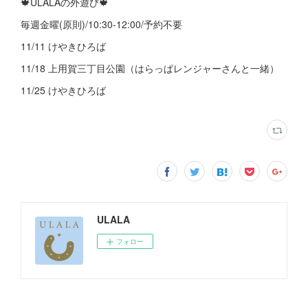
🍁ULALAの外遊び🍁
毎週金曜(原則)/10:30-12:00/予約不要
11/11 けやきひろば
11/18 上用賀三丁目公園（はらっぱレンジャーさんと一緒）
11/25 けやきひろば
ULALA
フォロー