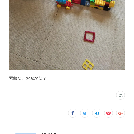
素敵な、お城かな？