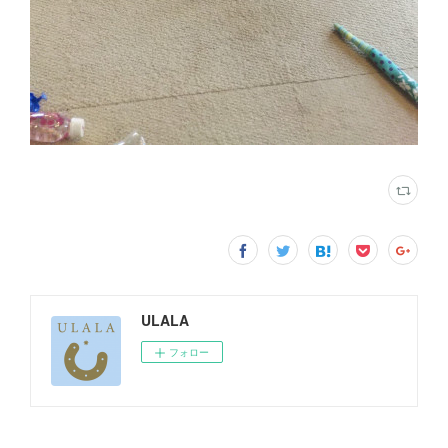
ULALA
フォロー