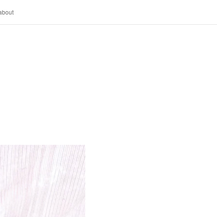
about