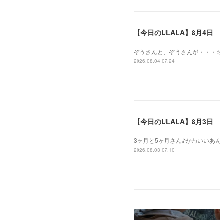
【今日のULALA】8月4日
ぞうさんと、ぞうさんが・・・
2026.08.04 07:24
【今日のULALA】8月3日
3ヶ月と5ヶ月さん♪かわいいあ
2026.08.03 07:10