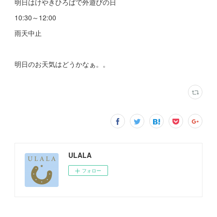
明日はけやきひろばで外遊びの日
10:30～12:00
雨天中止
明日のお天気はどうかなぁ。。
ULALA
フォロー