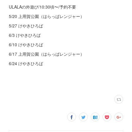
ULALAの外遊び/10:30頃〜/予約不要
5/20 上用賀公園（はらっぱレンジャー）
5/27 けやきひろば
6/3 けやきひろば
6/10 けやきひろば
6/17 上用賀公園（はらっぱレンジャー）
6/24 けやきひろば