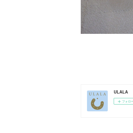
ULALA
フォロ