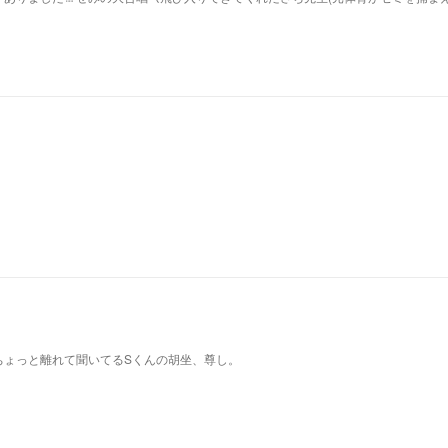
ちょっと離れて聞いてるSくんの胡坐、尊し。