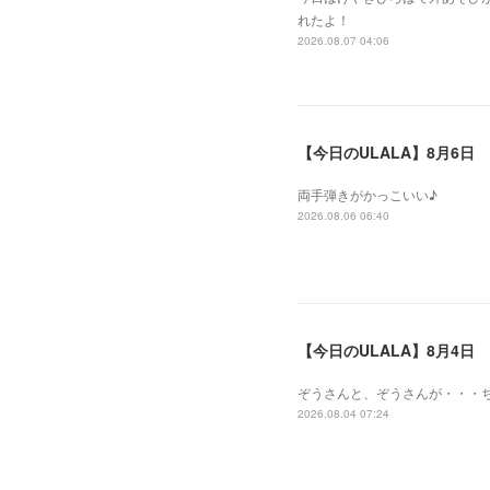
れたよ！
2026.08.07 04:06
【今日のULALA】8月6日
両手弾きがかっこいい♪
2026.08.06 06:40
【今日のULALA】8月4日
ぞうさんと、ぞうさんが・・・
2026.08.04 07:24