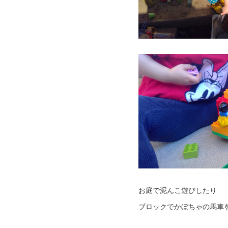
お庭で泥んこ遊びしたり
ブロックでかぼちゃの馬車