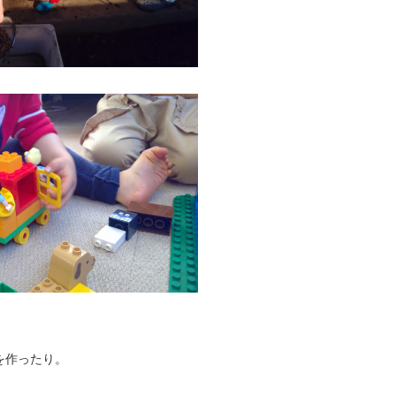
を作ったり。