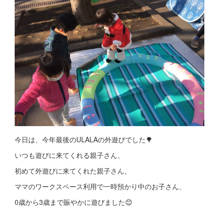
今日は、今年最後のULALAの外遊びでした🌳
いつも遊びに来てくれる親子さん、
初めて外遊びに来てくれた親子さん、
ママのワークスペース利用で一時預かり中のお子さん、
0歳から3歳まで賑やかに遊びました😊