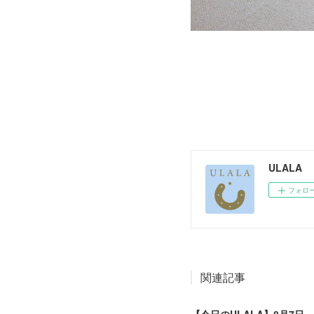
ULALA
フォロ
関連記事