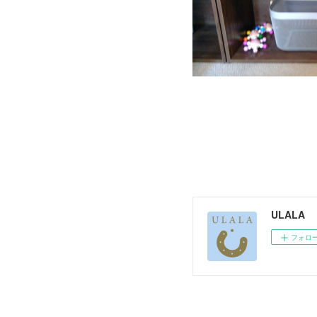
ULALA
フォロ