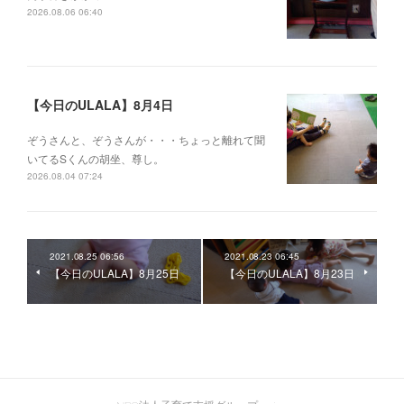
2026.08.06 06:40
【今日のULALA】8月4日
ぞうさんと、ぞうさんが・・・ちょっと離れて聞
いてるSくんの胡坐、尊し。
2026.08.04 07:24
2021.08.25 06:56
2021.08.23 06:45
【今日のULALA】8月25日
【今日のULALA】8月23日