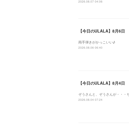
2026.08.07 04:06
【今日のULALA】8月6日
両手弾きがかっこいい♪
2026.08.06 06:40
【今日のULALA】8月4日
ぞうさんと、ぞうさんが・・・
2026.08.04 07:24