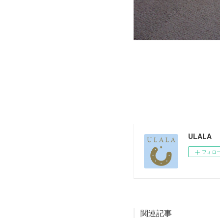
ULALA
フォロ
関連記事