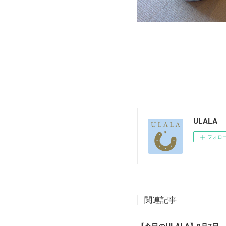
ULALA
フォロ
関連記事