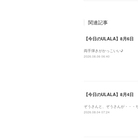
関連記事
【今日のULALA】8月6日
両手弾きがかっこいい♪
2026.08.06 06:40
【今日のULALA】8月4日
ぞうさんと、ぞうさんが・・・
2026.08.04 07:24