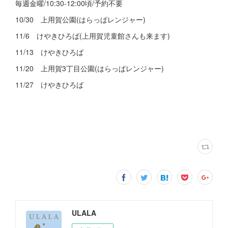
毎週金曜/10:30-12:00頃/予約不要
10/30 上用賀公園(はらっぱレンジャー)
11/6 けやきひろば(上用賀児童館さんも来ます)
11/13 けやきひろば
11/20 上用賀3丁目公園(はらっぱレンジャー)
11/27 けやきひろば
ULALA