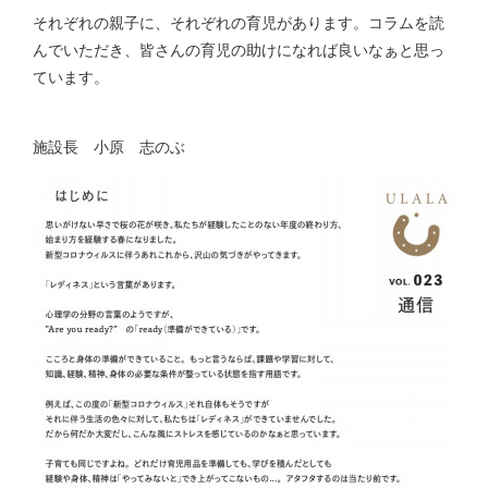
それぞれの親子に、それぞれの育児があります。コラムを読
んでいただき、皆さんの育児の助けになれば良いなぁと思っ
ています。
施設長 小原 志のぶ