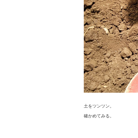
土をツンツン。
確かめてみる。