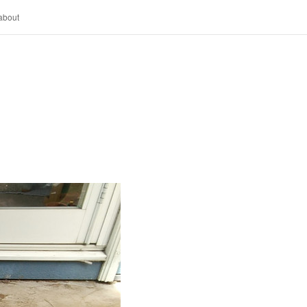
about