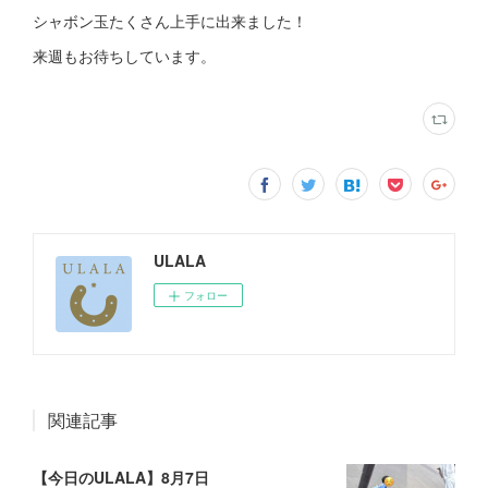
シャボン玉たくさん上手に出来ました！
来週もお待ちしています。
ULALA
フォロー
関連記事
【今日のULALA】8月7日