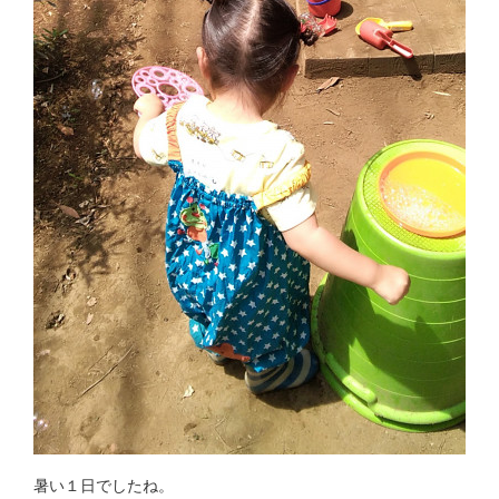
暑い１日でしたね。