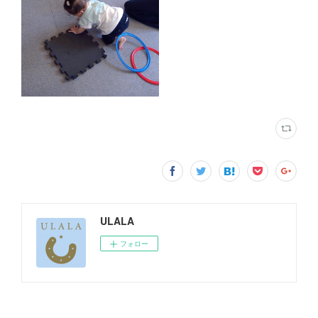
ULALA
フォロー