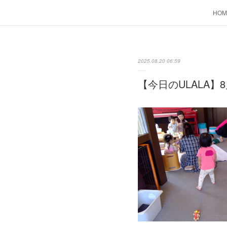
HOM
2025.08.20 06:59
【今日のULALA】8