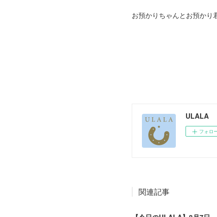
お預かりちゃんとお預かり
ULALA
フォロ
関連記事