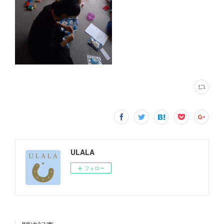
ULALA
フォロー