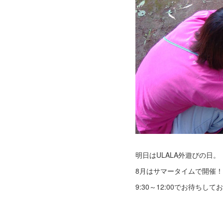
明日はULALA外遊びの日。
8月はサマータイムで開催！
9:30～12:00でお待ちして