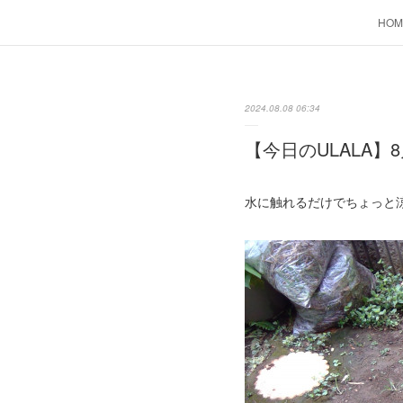
HOM
2024.08.08 06:34
【今日のULALA】8
水に触れるだけでちょっと