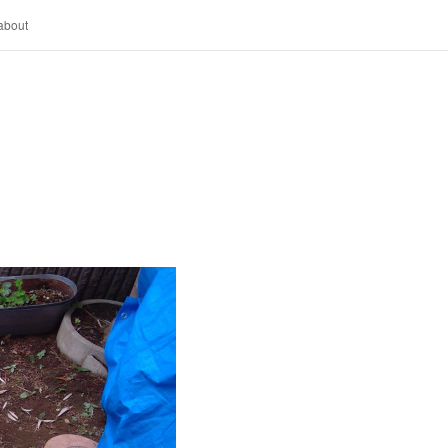
about