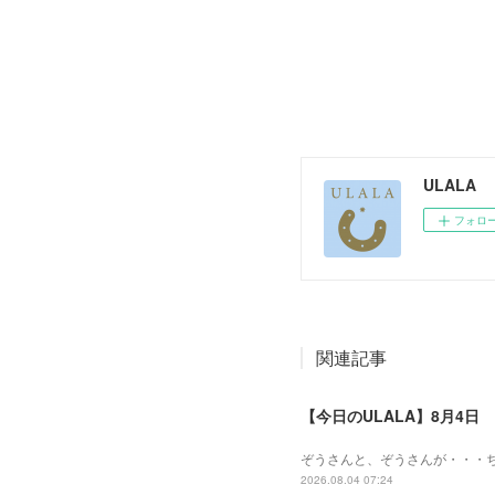
ULALA
フォロ
関連記事
【今日のULALA】8月4日
ぞうさんと、ぞうさんが・・・
2026.08.04 07:24