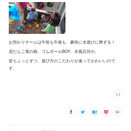
お預かりチームは午前も午後も、豪快に水遊びに興ずる！
泥だんご屋の娘、ゴムボールBOY、水風呂坊や。
皆ちょっとずつ、遊び方のこだわりが違ってかわいいので
す。