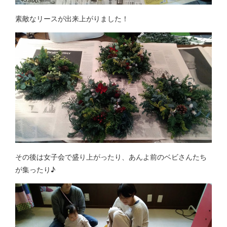
素敵なリースが出来上がりました！
その後は女子会で盛り上がったり、あんよ前のベビさんたち
が集ったり♪