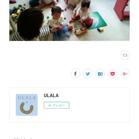
ULALA
フォロー