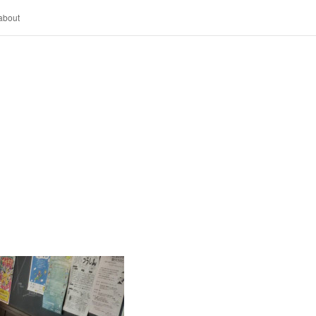
about