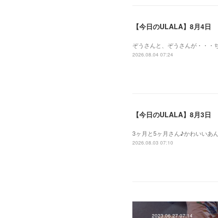
【今日のULALA】8月4日
ぞうさんと、ぞうさんが・・・
2026.08.04 07:24
【今日のULALA】8月3日
3ヶ月と5ヶ月さん♪かわいいあ
2026.08.03 07:10
2023.06.27 07:14