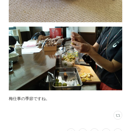
梅仕事の季節ですね。